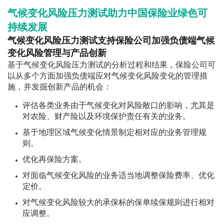
气候变化风险压力测试助力中国保险业绿色可
持续发展
气候变化风险压力测试支持保险公司加强负债端气候
变化风险管理与产品创新
基于气候变化风险压力测试的分析过程和结果，保险公司可
以从多个方面加强负债端应对气候变化风险变化的管理措
施，并发掘创新产品的机会：
评估各类业务由于气候变化对风险敞口的影响，尤其是
对农险、财产险以及环境保护责任有关的业务。
基于地理区域气候变化情景制定相对应的业务管理规
则。
优化再保险方案。
对面临气候变化风险的业务适当地调整保险费率、优化
定价。
对气候变化风险较大的承保标的保单续保规则进行相对
应调整。