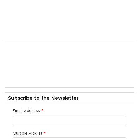
Subscribe to the Newsletter
Email Address
*
Multiple Picklist
*