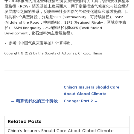
于2010年推出的描述全球社会经济发展情景的有力工具，该情景在典型浓
度路径（RCPs）情景基础上发展而来，用于定量描述气候变化与社会经济
发展路径之间的关系，反映未来社会面临的气候变化适应和减缓挑战。目
前共有5个典型路径，分别是SSP1 (Sustainability，可持续路径)、SSP2
(Middle of the Road，中间路径)、SSP3 (Regional Rivalry，区域竞争路
径)、SSP4 (Inequality，不均衡路径)和SSP5 (Fossil-fueled
Development，化石燃料为主发展路径)。
2. 参考《中国气象灾害年鉴》计算得出。
Copyright © 2022 by the Society of Actuaries, Chicago, Illinois.
China’s Insurers Should Care
About Global Climate
←
→
精算现代化的三个阶段
Change: Part 2
Related Posts
China’s Insurers Should Care About Global Climate