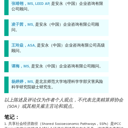
张靖翎，MS, LEED AP,
是安永（中国）企业咨询有限
公司顾问。
凌子茜，MS,
是安永（中国）企业咨询有限公司顾
问。
王玲焱，ASA,
是安永（中国）企业咨询有限公司高级
顾问。
谭梅，MS,
是安永（中国）企业咨询有限公司顾问。
杨婷婷，MS,
是北京师范大学地理科学学部灾害风险
科学研究院硕士研究生。
以上陈述及评论仅为作者个人观点，不代表北美精算师协会
（SOA）或其相关雇主言论和观点。
笔记：
1. 共享社会经济路径（Shared Socioeconomic Pathways，SSPs）是IPCC