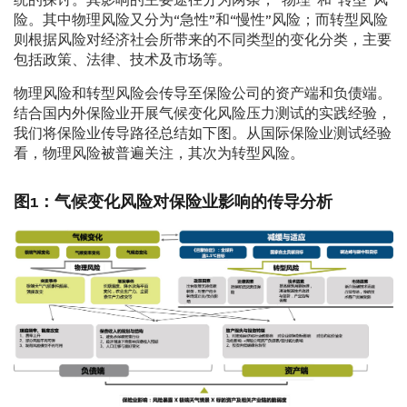
统的探讨。其影响的主要途径分为两条，“物理”和“转型”风
险。其中物理风险又分为“急性”和“慢性”风险；而转型风险
则根据风险对经济社会所带来的不同类型的变化分类，主要
包括政策、法律、技术及市场等。
物理风险和转型风险会传导至保险公司的资产端和负债端。
结合国内外保险业开展气候变化风险压力测试的实践经验，
我们将保险业传导路径总结如下图。从国际保险业测试经验
看，物理风险被普遍关注，其次为转型风险。
图1：气候变化风险对保险业影响的传导分析