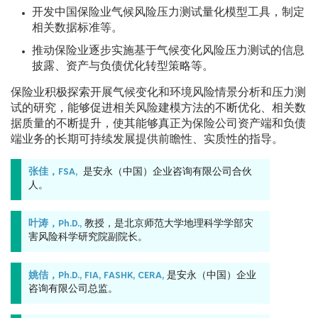
开发中国保险业气候风险压力测试量化模型工具，制定
相关数据标准等。
推动保险业逐步实施基于气候变化风险压力测试的信息
披露、资产与负债优化转型策略等。
保险业积极探索开展气候变化和环境风险情景分析和压力测
试的研究，能够促进相关风险建模方法的不断优化、相关数
据质量的不断提升，使其能够真正为保险公司资产端和负债
端业务的长期可持续发展提供前瞻性、实质性的指导。
张佳，FSA,
是安永（中国）企业咨询有限公司合伙
人。
叶涛，Ph.D.,
教授，是北京师范大学地理科学学部灾
害风险科学研究院副院长。
姚佶，Ph.D., FIA, FASHK, CERA,
是安永（中国）企业
咨询有限公司总监。