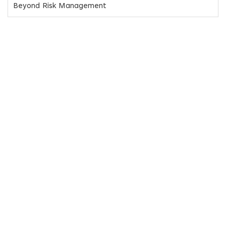
Beyond Risk Management