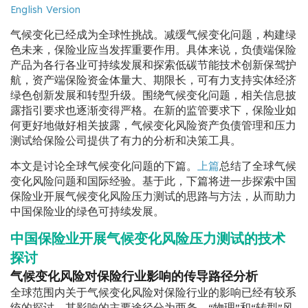
English Version
气候变化已经成为全球性挑战。减缓气候变化问题，构建绿
色未来，保险业应当发挥重要作用。具体来说，负债端保险
产品为各行各业可持续发展和探索低碳节能技术创新保驾护
航，资产端保险资金体量大、期限长，可有力支持实体经济
绿色创新发展和转型升级。围绕气候变化问题，相关信息披
露指引要求也逐渐变得严格。在新的监管要求下，保险业如
何更好地做好相关披露，气候变化风险资产负债管理和压力
测试给保险公司提供了有力的分析和决策工具。
本文是讨论全球气候变化问题的下篇。
上篇
总结了全球气候
变化风险问题和国际经验。基于此，下篇将进一步探索中国
保险业开展气候变化风险压力测试的思路与方法，从而助力
中国保险业的绿色可持续发展。
中国保险业开展气候变化风险压力测试的技术
探讨
气候变化风险对保险行业影响的传导路径分析
全球范围内关于气候变化风险对保险行业的影响已经有较系