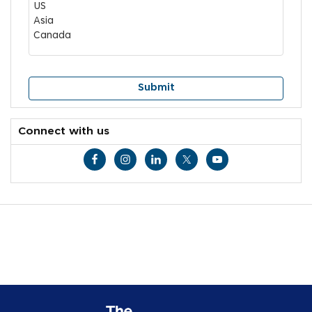
Connect with us